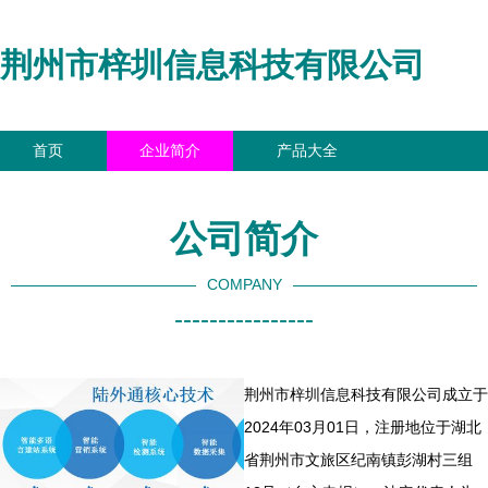
荆州市梓圳信息科技有限公司
首页
企业简介
产品大全
联系我们
企业信息
访客留言
公司简介
COMPANY
----------------
荆州市梓圳信息科技有限公司成立于
2024年03月01日，注册地位于湖北
省荆州市文旅区纪南镇彭湖村三组