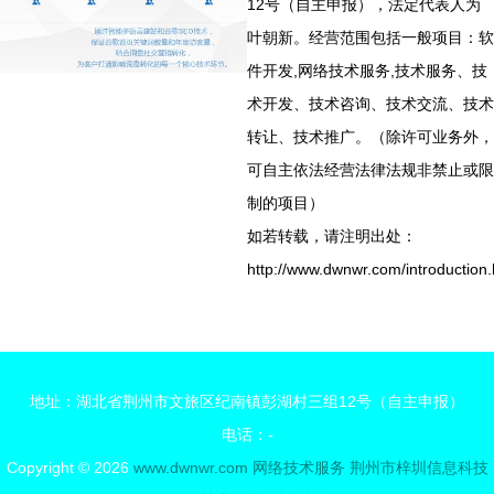
12号（自主申报），法定代表人为
叶朝新。经营范围包括一般项目：软
件开发,网络技术服务,技术服务、技
术开发、技术咨询、技术交流、技术
转让、技术推广。（除许可业务外，
可自主依法经营法律法规非禁止或限
制的项目）
如若转载，请注明出处：
http://www.dwnwr.com/introduction.
地址：湖北省荆州市文旅区纪南镇彭湖村三组12号（自主申报）
电话：-
Copyright © 2026
www.dwnwr.com
网络技术服务
荆州市梓圳信息科技