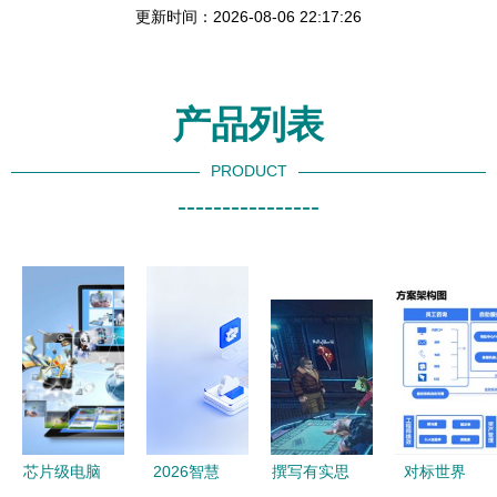
更新时间：2026-08-06 22:17:26
产品列表
PRODUCT
----------------
芯片级电脑
2026智慧
撰写有实思
对标世界