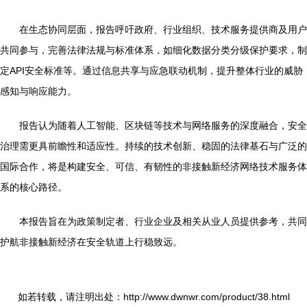
在生态协同层面，报告呼吁政府、行业组织、技术服务提供商及用户
共同参与，完善法律法规与标准体系，如细化数据分类分级保护要求，制
定API安全标准等。通过信息共享与应急联动机制，提升整体行业的威胁
感知与响应能力。
报告认为随着人工智能、区块链等技术与网络服务的深度融合，安全
治理需更具前瞻性和适应性。持续的技术创新、稳固的法律基石与广泛的
国际合作，将是构建安全、可信、有韧性的非接触新经济网络技术服务体
系的核心路径。
本报告旨在为政策制定者、行业企业及相关从业人员提供参考，共同
护航非接触新经济在安全轨道上行稳致远。
如若转载，请注明出处：http://www.dwnwr.com/product/38.html