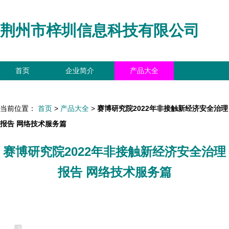
荆州市梓圳信息科技有限公司
首页
企业简介
产品大全
联系我们
企业信息
访客留言
当前位置：
首页
>
产品大全
>
赛博研究院2022年非接触新经济安全治理
报告 网络技术服务篇
赛博研究院2022年非接触新经济安全治理
报告 网络技术服务篇