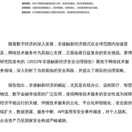
随着数字经济的深入发展，非接触新经济模式在全球范围内加速普
及，网络技术服务作为其核心支撑，正面临着日益复杂的安全挑战。赛博
研究院发布的《2022年非接触新经济安全治理报告》聚焦于网络技术服
务领域，深入剖析了当前面临的安全风险，并提出了相应的治理策略。
报告指出，非接触新经济的崛起，尤其是在线办公、远程医疗、智慧
物流、数字金融等场景的广泛应用，使得网络技术服务的安全性成为保障
经济平稳运行的关键。伴随技术服务的云化、平台化和智能化，攻击面持
续扩大，数据泄露、服务中断、API滥用等安全事件频发，对个人隐私、
企业资产乃至国家安全构成严峻威胁。