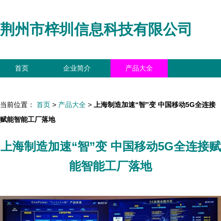
荆州市梓圳信息科技有限公司
首页
企业简介
产品大全
联系我们
企业信息
访客留言
当前位置：
首页
>
产品大全
>
上海制造加速“智”变 中国移动5G全连接
赋能智能工厂落地
上海制造加速“智”变 中国移动5G全连接赋
能智能工厂落地