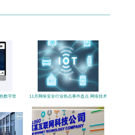
蓝色数字世
11月网络安全行业热点事件盘点 网络技术
服务领域的新动向与挑战