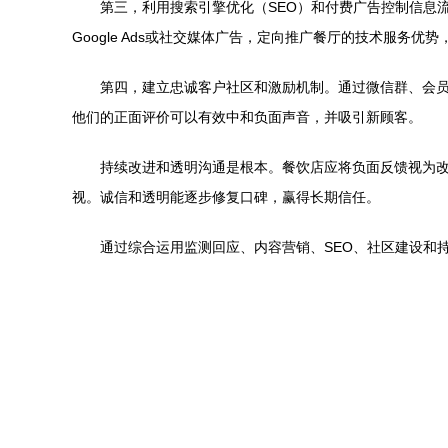
第三，利用搜索引擎优化（SEO）和付费广告控制信息
Google Ads或社交媒体广告，定向推广餐厅的技术服务
第四，建立忠诚客户社区和激励机制。通过微信群、会员
他们的正面评价可以有效中和负面声音，并吸引新顾客。
持续改进和透明沟通是根本。餐饮店应将负面反馈视为改
视。诚信和透明能逐步修复口碑，赢得长期信任。
通过综合运用监测回应、内容营销、SEO、社区建设和