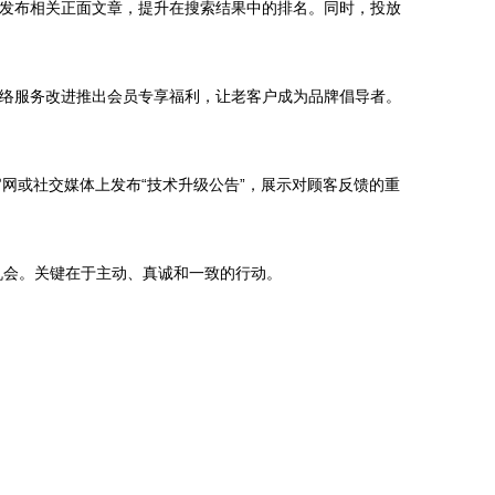
，发布相关正面文章，提升在搜索结果中的排名。同时，投放
网络服务改进推出会员专享福利，让老客户成为品牌倡导者。
网或社交媒体上发布“技术升级公告”，展示对顾客反馈的重
机会。关键在于主动、真诚和一致的行动。