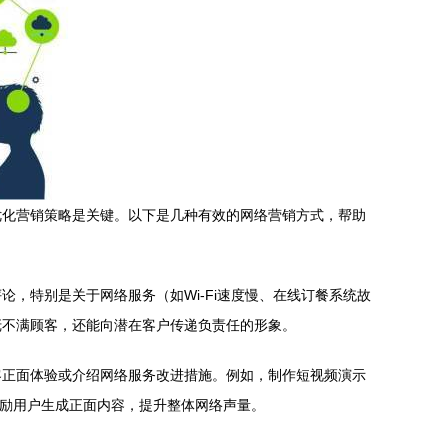
优化营销策略是关键。以下是几种有效的网络营销方式，帮助
，特别是关于网络服务（如Wi-Fi速度慢、在线订餐系统故
抚不满顾客，还能向潜在客户传递负责任的形象。
客正面体验或介绍网络服务改进措施。例如，制作短视频演示
，鼓励用户生成正面内容，提升整体网络声量。