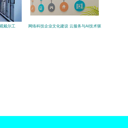
参观戴尔工
网络科技企业文化建设 云服务与AI技术驱
趋势
动的前沿形象展示