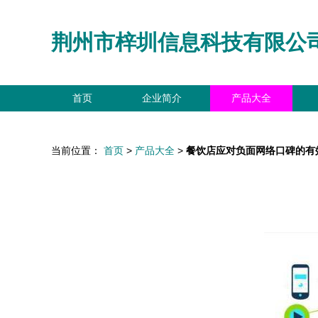
荆州市梓圳信息科技有限公
首页
企业简介
产品大全
当前位置：
首页
>
产品大全
>
餐饮店应对负面网络口碑的有