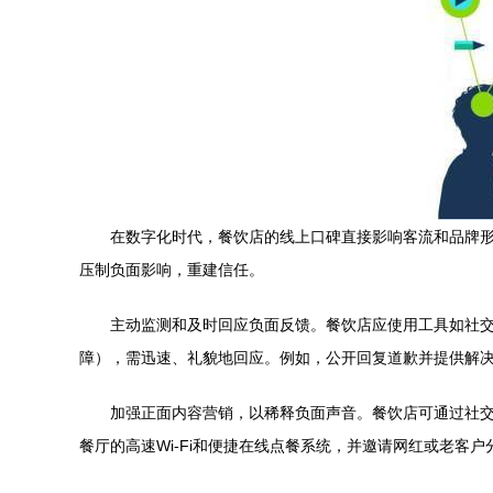
在数字化时代，餐饮店的线上口碑直接影响客流和品牌
压制负面影响，重建信任。
主动监测和及时回应负面反馈。餐饮店应使用工具如社交
障），需迅速、礼貌地回应。例如，公开回复道歉并提供解
加强正面内容营销，以稀释负面声音。餐饮店可通过社
餐厅的高速Wi-Fi和便捷在线点餐系统，并邀请网红或老客