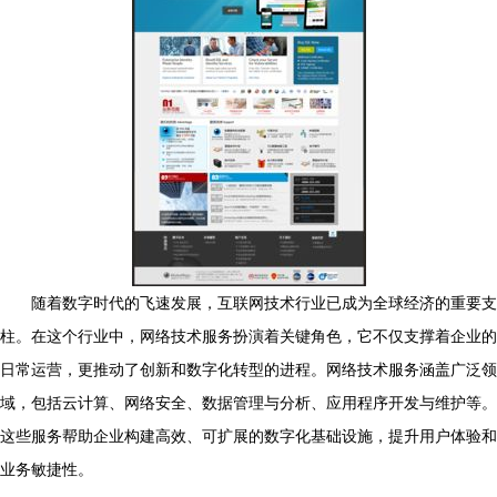
随着数字时代的飞速发展，互联网技术行业已成为全球经济的重要支
柱。在这个行业中，网络技术服务扮演着关键角色，它不仅支撑着企业的
日常运营，更推动了创新和数字化转型的进程。网络技术服务涵盖广泛领
域，包括云计算、网络安全、数据管理与分析、应用程序开发与维护等。
这些服务帮助企业构建高效、可扩展的数字化基础设施，提升用户体验和
业务敏捷性。