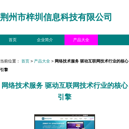
荆州市梓圳信息科技有限公司
首页
企业简介
产品大全
联系我们
企业信息
访客留言
当前位置：
首页
>
产品大全
>
网络技术服务 驱动互联网技术行业的核心
引擎
网络技术服务 驱动互联网技术行业的核心
引擎