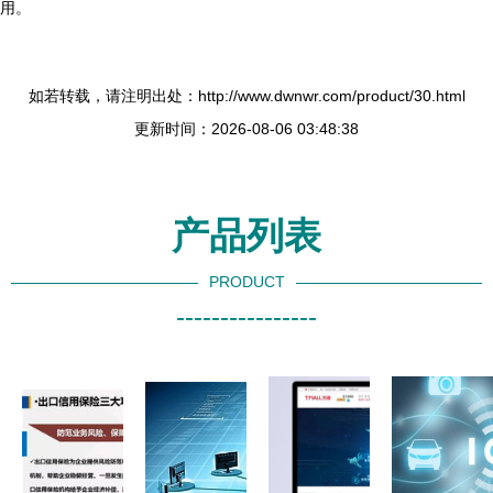
用。
如若转载，请注明出处：http://www.dwnwr.com/product/30.html
更新时间：2026-08-06 03:48:38
产品列表
PRODUCT
----------------