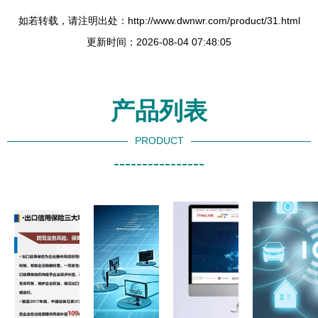
如若转载，请注明出处：http://www.dwnwr.com/product/31.html
更新时间：2026-08-04 07:48:05
产品列表
PRODUCT
----------------