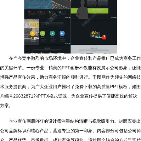
在当今竞争激烈的市场环境中，企业宣传和产品推广已成为商务工作
的关键环节。一份专业、精美的PPT画册不仅能有效展示公司形象，还能
增强产品宣传效果，助力商务汇报的顺利进行。千图网作为领先的网络技
术服务提供商，为广大企业用户推出了免费下载的高质量PPT模板，如图
片编号26632871的PPTX格式资源，为企业宣传提供了便捷高效的解决
方案。
企业宣传画册PPT的设计需注重结构清晰与视觉吸引力。封面应突出
公司品牌标识和核心产品，营造专业的第一印象。内容部分可包括公司简
介、产品优势、市场数据、成功案例等模块，通过图文结合的方式呈现信