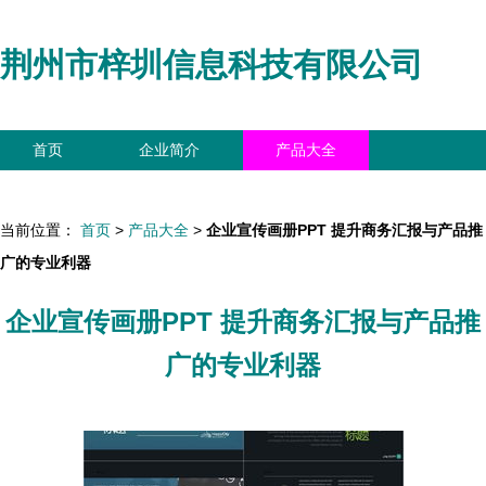
荆州市梓圳信息科技有限公司
首页
企业简介
产品大全
联系我们
企业信息
访客留言
当前位置：
首页
>
产品大全
>
企业宣传画册PPT 提升商务汇报与产品推
广的专业利器
企业宣传画册PPT 提升商务汇报与产品推
广的专业利器